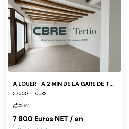
A LOUER- A 2 MIN DE LA GARE DE TOURS
37000 - TOURS
25
m²
7 800 Euros NET / an