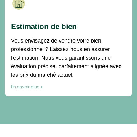
Estimation de bien
Vous envisagez de vendre votre bien
professionnel ? Laissez-nous en assurer
l'estimation. Nous vous garantissons une
évaluation précise, parfaitement alignée avec
les prix du marché actuel.
En savoir plus