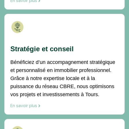
En savoir plus
Stratégie et conseil
Bénéficiez d’un accompagnement stratégique
et personnalisé en immobilier professionnel.
Grâce à notre expertise locale et à la
puissance du réseau CBRE, nous optimisons
vos projets et investissements à Tours.
En savoir plus