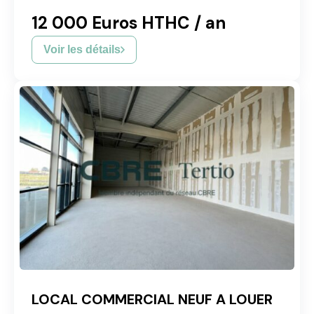
12 000 Euros HTHC / an
Voir les détails
LOCAL COMMERCIAL NEUF A LOUER