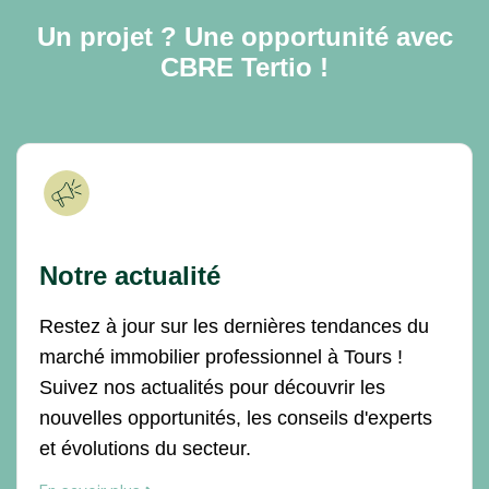
Un projet ? Une opportunité avec
CBRE Tertio !
Notre actualité
Restez à jour sur les dernières tendances du
marché immobilier professionnel à Tours !
Suivez nos actualités pour découvrir les
nouvelles opportunités, les conseils d'experts
et évolutions du secteur.