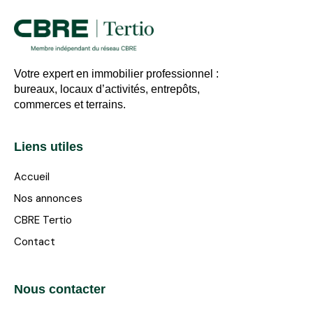
Votre expert en immobilier professionnel :
bureaux, locaux d’activités, entrepôts,
commerces et terrains.
Liens utiles
Accueil
Nos annonces
CBRE Tertio
Contact
Nous contacter