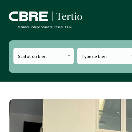
Statut du bien
Type de bien