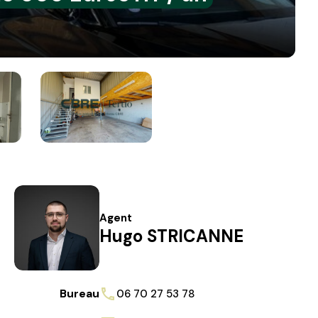
Agent
Hugo STRICANNE
Bureau
06 70 27 53 78