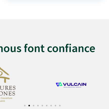
 nous font confiance