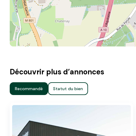
Découvrir plus d’annonces
Recommandé
Statut du bien