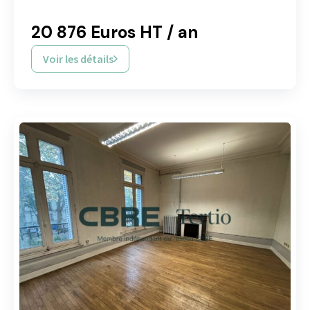
20 876 Euros HT / an
Voir les détails