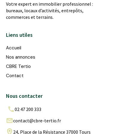
Votre expert en immobilier professionnel :
bureaux, locaux d’activités, entrepôts,
commerces et terrains.
Liens utiles
Accueil
Nos annonces
CBRE Tertio
Contact
Nous contacter
02 47 200 333
contact@cbre-tertio.fr
24, Place de la Résistance 37000 Tours