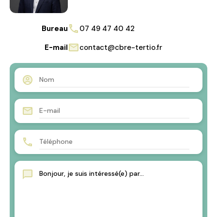
Bureau
07 49 47 40 42
E-mail
contact@cbre-tertio.fr