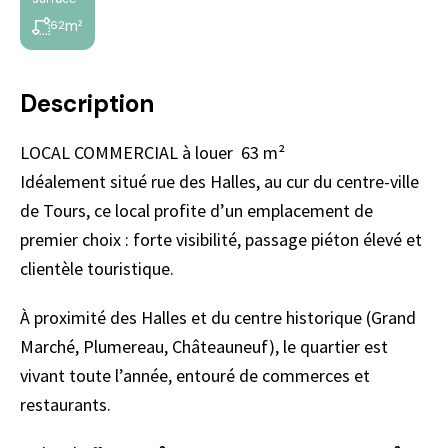
m²
62
Description
LOCAL COMMERCIAL à louer  63 m²
Idéalement situé rue des Halles, au cur du centre-ville
de Tours, ce local profite d’un emplacement de
premier choix : forte visibilité, passage piéton élevé et
clientèle touristique.
À proximité des Halles et du centre historique (Grand
Marché, Plumereau, Châteauneuf), le quartier est
vivant toute l’année, entouré de commerces et
restaurants.