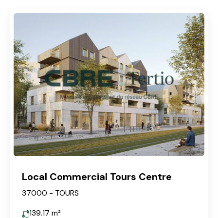
Local Commercial Tours Centre
37000 - TOURS
139.17
m²