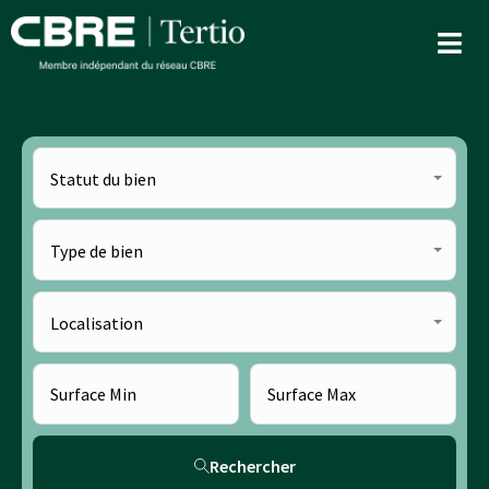
Statut du bien
Type de bien
Localisation
Rechercher