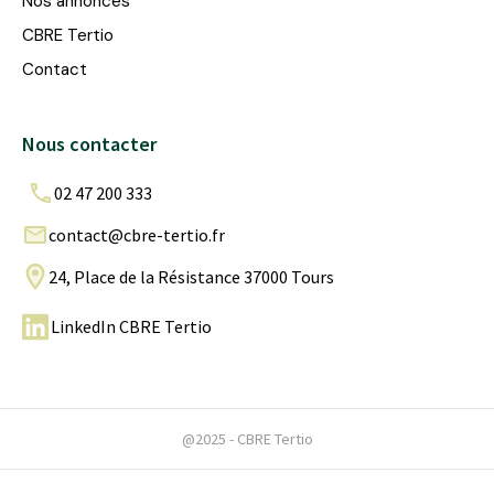
Nos annonces
CBRE Tertio
Contact
Nous contacter
02 47 200 333
contact@cbre-tertio.fr
24, Place de la Résistance 37000 Tours
LinkedIn CBRE Tertio
@2025 - CBRE Tertio