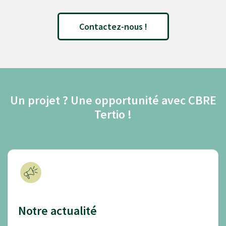
Contactez-nous !
Un projet ? Une opportunité avec CBRE
Tertio !
Notre actualité