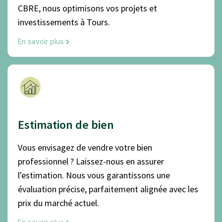
CBRE, nous optimisons vos projets et
investissements à Tours.
En savoir plus
Estimation de bien
Vous envisagez de vendre votre bien
professionnel ? Laissez-nous en assurer
l'estimation. Nous vous garantissons une
évaluation précise, parfaitement alignée avec les
prix du marché actuel.