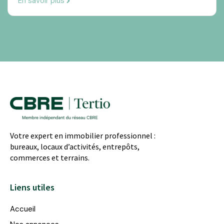
En savoir plus
Votre expert en immobilier professionnel :
bureaux, locaux d’activités, entrepôts,
commerces et terrains.
Liens utiles
Accueil