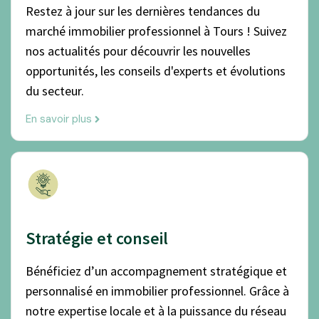
Restez à jour sur les dernières tendances du
marché immobilier professionnel à Tours ! Suivez
nos actualités pour découvrir les nouvelles
opportunités, les conseils d'experts et évolutions
du secteur.
En savoir plus
Stratégie et conseil
Bénéficiez d’un accompagnement stratégique et
personnalisé en immobilier professionnel. Grâce à
notre expertise locale et à la puissance du réseau