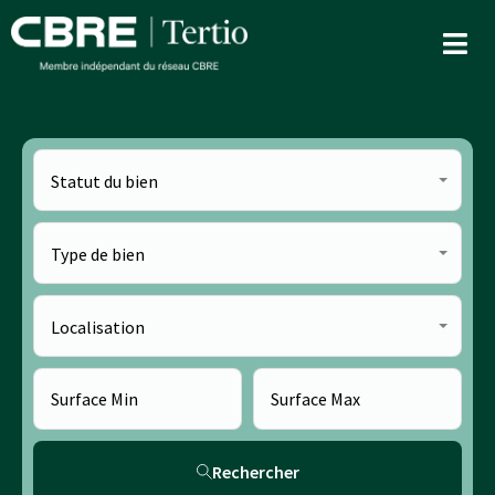
Statut du bien
Type de bien
Localisation
Rechercher