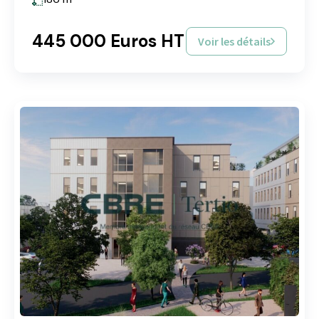
445 000 Euros HT
Voir les détails