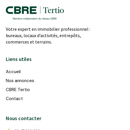
Votre expert en immobilier professionnel :
bureaux, locaux d’activités, entrepôts,
commerces et terrains.
Liens utiles
Accueil
Nos annonces
CBRE Tertio
Contact
Nous contacter