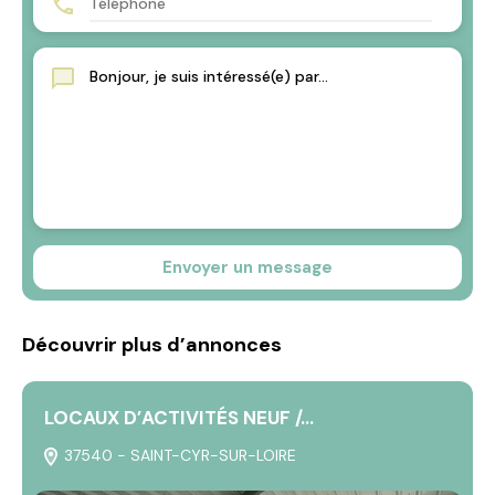
Envoyer un message
Découvrir plus d’annonces
LOCAUX D’ACTIVITÉS NEUF /…
37540 - SAINT-CYR-SUR-LOIRE