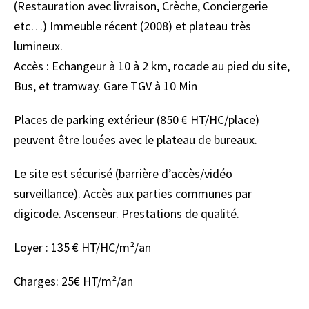
(Restauration avec livraison, Crèche, Conciergerie
etc…) Immeuble récent (2008) et plateau très
lumineux.
Accès : Echangeur à 10 à 2 km, rocade au pied du site,
Bus, et tramway. Gare TGV à 10 Min
Places de parking extérieur (850 € HT/HC/place)
peuvent être louées avec le plateau de bureaux.
Le site est sécurisé (barrière d’accès/vidéo
surveillance). Accès aux parties communes par
digicode. Ascenseur. Prestations de qualité.
Loyer : 135 € HT/HC/m²/an
Charges: 25€ HT/m²/an