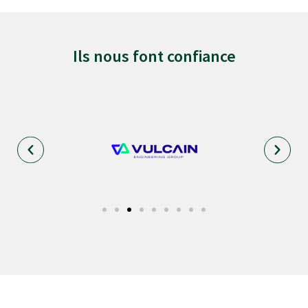
Ils nous font confiance