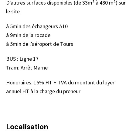
D’autres surfaces disponibles (de 33m² à 480 m²) sur
le site.
à 5min des échangeurs A10
à 9min de la rocade
à 5min de l’aéroport de Tours
BUS : Ligne 17
Tram: Arrêt Marne
Honoraires: 15% HT + TVA du montant du loyer
annuel HT à la charge du preneur
Localisation