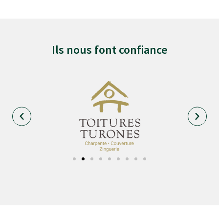
Ils nous font confiance