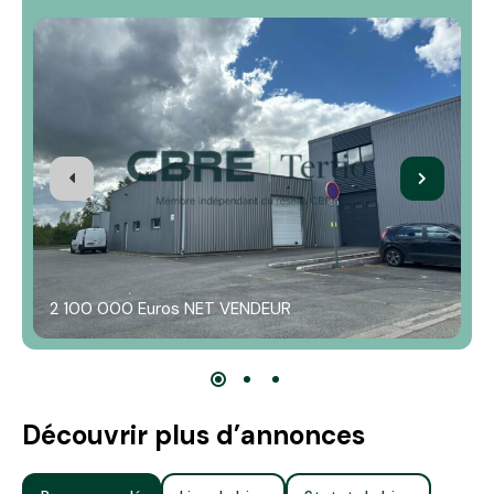
2 100 000 Euros NET VENDEUR
Découvrir plus d’annonces