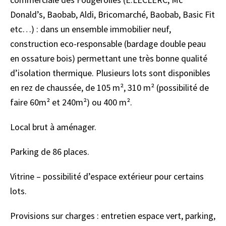
Donald’s, Baobab, Aldi, Bricomarché, Baobab, Basic Fit
etc…) : dans un ensemble immobilier neuf,
construction eco-responsable (bardage double peau
en ossature bois) permettant une très bonne qualité
d’isolation thermique. Plusieurs lots sont disponibles
en rez de chaussée, de 105 m², 310 m² (possibilité de
faire 60m² et 240m²) ou 400 m².
Local brut à aménager.
Parking de 86 places.
Vitrine – possibilité d’espace extérieur pour certains
lots.
Provisions sur charges : entretien espace vert, parking,