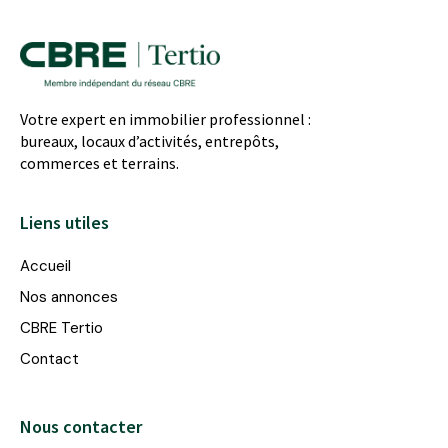
Votre expert en immobilier professionnel :
bureaux, locaux d’activités, entrepôts,
commerces et terrains.
Liens utiles
Accueil
Nos annonces
CBRE Tertio
Contact
Nous contacter