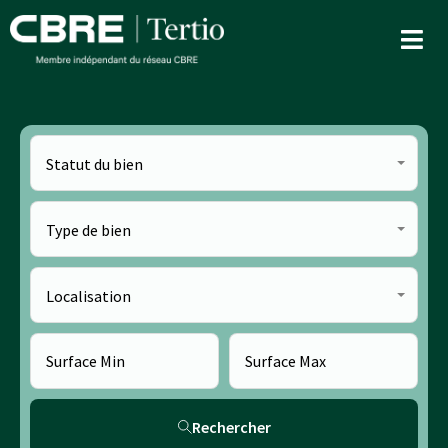
Statut du bien
Type de bien
Localisation
Rechercher