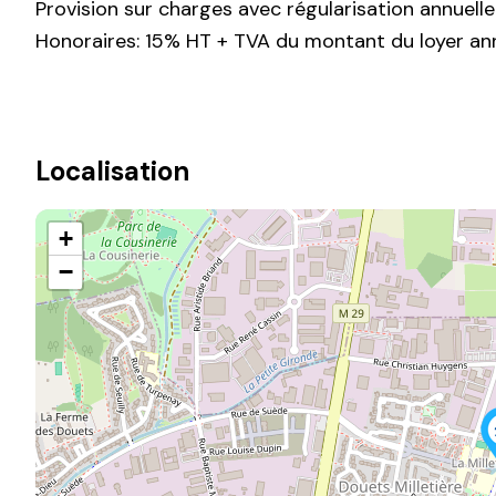
Provision sur charges avec régularisation annuelle 
Honoraires: 15% HT + TVA du montant du loyer an
Localisation
+
−