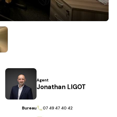
Agent
Jonathan LIGOT
Bureau
07 49 47 40 42