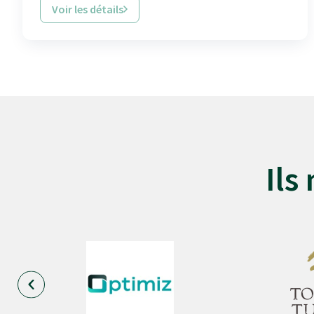
Voir les détails
Ils