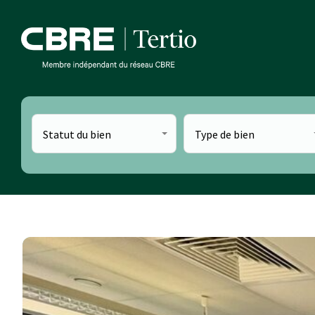
Statut du bien
Type de bien