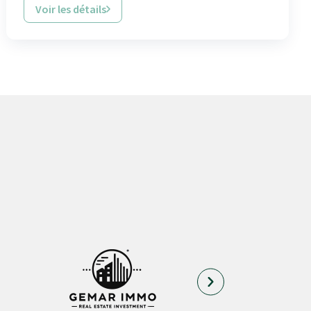
Voir les détails